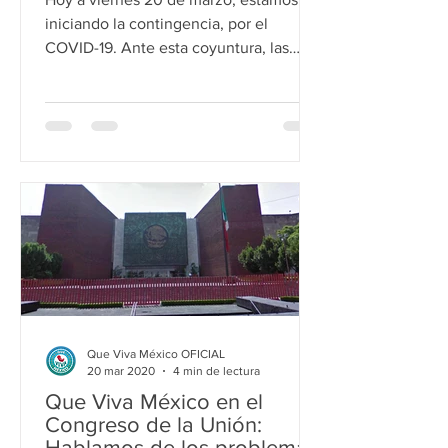
iniciando la contingencia, por el
COVID-19. Ante esta coyuntura, las
agrupaciones pro-muerte, no...
Que Viva México OFICIAL
20 mar 2020
4 min de lectura
Que Viva México en el
Congreso de la Unión:
Hablamos de los problemas