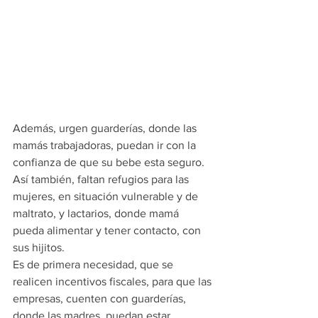
Además, urgen guarderías, donde las 
mamás trabajadoras, puedan ir con la 
confianza de que su bebe esta seguro.  
Así también, faltan refugios para las 
mujeres, en situación vulnerable y de 
maltrato, y lactarios, donde mamá 
pueda alimentar y tener contacto, con 
sus hijitos.
Es de primera necesidad, que se 
realicen incentivos fiscales, para que las 
empresas, cuenten con guarderías, 
donde las madres, puedan estar 