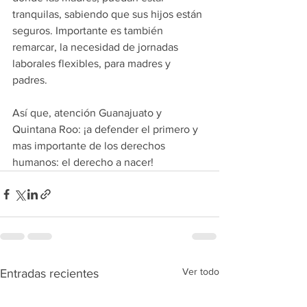
tranquilas, sabiendo que sus hijos están 
seguros. Importante es también 
remarcar, la necesidad de jornadas 
laborales flexibles, para madres y 
padres.
Así que, atención Guanajuato y 
Quintana Roo: ¡a defender el primero y 
mas importante de los derechos 
humanos: el derecho a nacer!
Ver todo
Entradas recientes