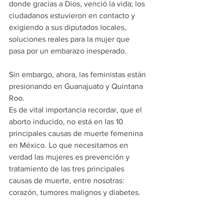
donde gracias a Dios, venció la vida; los 
ciudadanos estuvieron en contacto y 
exigiendo a sus diputados locales, 
soluciones reales para la mujer que 
pasa por un embarazo inesperado.
Sin embargo, ahora, las feministas están 
presionando en Guanajuato y Quintana 
Roo.
Es de vital importancia recordar, que el 
aborto inducido, no está en las 10 
principales causas de muerte femenina 
en México. Lo que necesitamos en 
verdad las mujeres es prevención y 
tratamiento de las tres principales 
causas de muerte, entre nosotras: 
corazón, tumores malignos y diabetes.