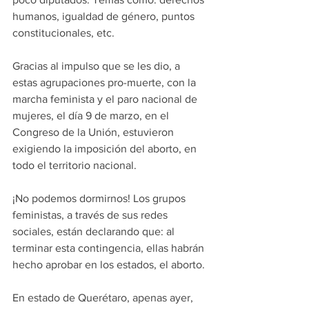
humanos, igualdad de género, puntos 
constitucionales, etc.
Gracias al impulso que se les dio, a 
estas agrupaciones pro-muerte, con la 
marcha feminista y el paro nacional de 
mujeres, el día 9 de marzo, en el 
Congreso de la Unión, estuvieron 
exigiendo la imposición del aborto, en 
todo el territorio nacional.
¡No podemos dormirnos! Los grupos 
feministas, a través de sus redes 
sociales, están declarando que: al 
terminar esta contingencia, ellas habrán 
hecho aprobar en los estados, el aborto.
En estado de Querétaro, apenas ayer, 